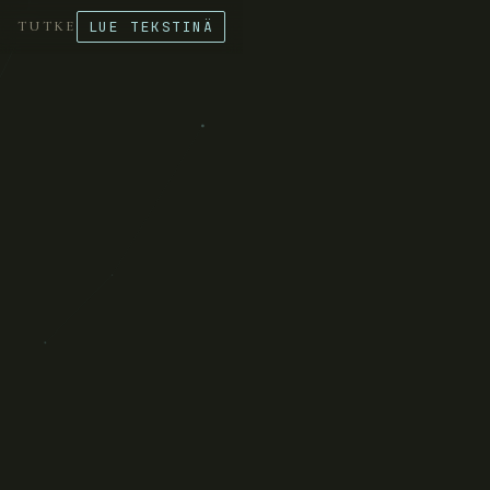
TUTKE
LUE TEKSTINÄ