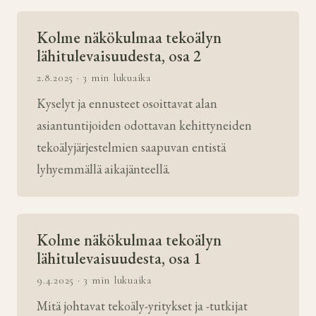
Kolme näkökulmaa tekoälyn
lähitulevaisuudesta, osa 2
2.8.2025 · 3 min lukuaika
Kyselyt ja ennusteet osoittavat alan
asiantuntijoiden odottavan kehittyneiden
tekoälyjärjestelmien saapuvan entistä
lyhyemmällä aikajänteellä.
Kolme näkökulmaa tekoälyn
lähitulevaisuudesta, osa 1
9.4.2025 · 3 min lukuaika
Mitä johtavat tekoäly-yritykset ja -tutkijat