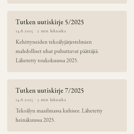
Tutken uutiskirje 5/2025
14.8.2025 · 2 min lukuaika
Kehittyneiden tekoälyjärjestelmien
mahdolliset uhat puhuttavat päättäjiä.
Lähetetty toukokuussa 2025.
Tutken uutiskirje 7/2025
14.8.2025 · 3 min lukuaika
Tekoälyn maailmassa kuhisee. Lähetetty
heinäkuussa 2025.